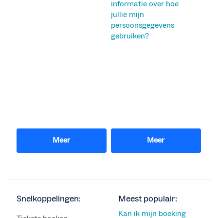
informatie over hoe
jullie mijn
persoonsgegevens
gebruiken?
Meer
Meer
Snelkoppelingen:
Meest populair:
Kan ik mijn boeking