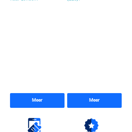
Meer
Meer