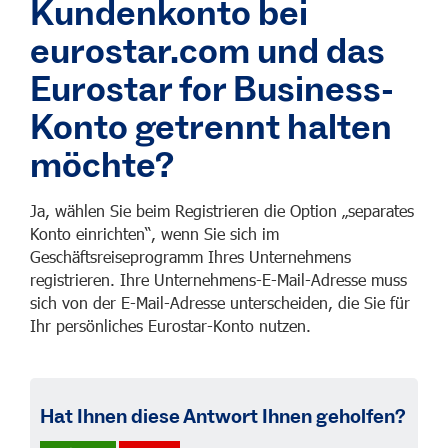
Kundenkonto bei
eurostar.com und das
Eurostar for Business-
Konto getrennt halten
möchte?
Ja, wählen Sie beim Registrieren die Option „separates
Konto einrichten“, wenn Sie sich im
Geschäftsreiseprogramm Ihres Unternehmens
registrieren. Ihre Unternehmens-E-Mail-Adresse muss
sich von der E-Mail-Adresse unterscheiden, die Sie für
Ihr persönliches Eurostar-Konto nutzen.
Hat Ihnen diese Antwort Ihnen geholfen?