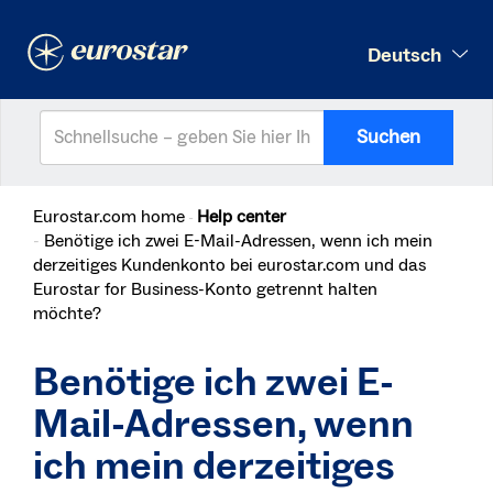
Deutsch
Suchen
Eurostar.com home
Help center
Benötige ich zwei E-Mail-Adressen, wenn ich mein
derzeitiges Kundenkonto bei eurostar.com und das
Eurostar for Business-Konto getrennt halten
möchte?
Benötige ich zwei E-
Mail-Adressen, wenn
ich mein derzeitiges