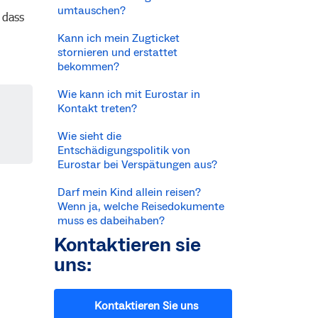
umtauschen?
 dass
Kann ich mein Zugticket
stornieren und erstattet
bekommen?
Wie kann ich mit Eurostar in
Kontakt treten?
Wie sieht die
Entschädigungspolitik von
Eurostar bei Verspätungen aus?
Darf mein Kind allein reisen?
Wenn ja, welche Reisedokumente
muss es dabeihaben?
Kontaktieren sie
uns:
Kontaktieren Sie uns