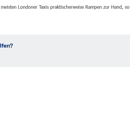
 meisten Londoner Taxis praktischerweise Rampen zur Hand, so
lfen?