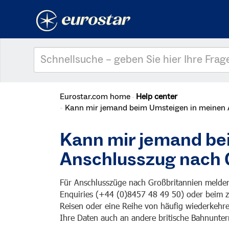
Eurostar.com home
Help center
Kann mir jemand beim Umsteigen in meinen A
Kann mir jemand be
Anschlusszug nach 
Für Anschlusszüge nach Großbritannien melden 
Enquiries (+44 (0)8457 48 49 50) oder beim 
Reisen oder eine Reihe von häufig wiederkehre
Ihre Daten auch an andere britische Bahnunt