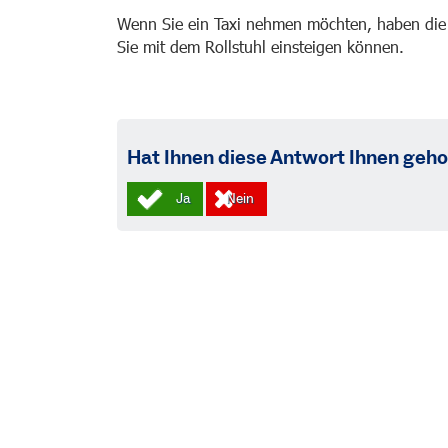
Wenn Sie ein Taxi nehmen möchten, haben die
Sie mit dem Rollstuhl einsteigen können.
Hat Ihnen diese Antwort Ihnen geho