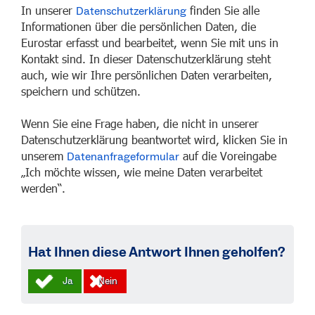
In unserer
finden Sie alle
Datenschutzerklärung
Informationen über die persönlichen Daten, die
Eurostar erfasst und bearbeitet, wenn Sie mit uns in
Kontakt sind. In dieser Datenschutzerklärung steht
auch, wie wir Ihre persönlichen Daten verarbeiten,
speichern und schützen.
Wenn Sie eine Frage haben, die nicht in unserer
Datenschutzerklärung beantwortet wird, klicken Sie in
unserem
auf die Voreingabe
Datenanfrageformular
„Ich möchte wissen, wie meine Daten verarbeitet
werden“.
Hat Ihnen diese Antwort Ihnen geholfen?