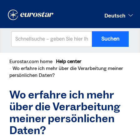
Deutsch
Suchen
Eurostar.com home
Help center
Wo erfahre ich mehr über die Verarbeitung meiner
persönlichen Daten?
Wo erfahre ich mehr
über die Verarbeitung
meiner persönlichen
Daten?