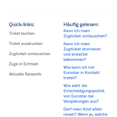
Quick-links:
Häufig gelesen:
Kann ich mein
Ticket buchen
Zugticket umtauschen?
Ticket ausdrucken
Kann ich mein
Zugticket stornieren
Zugticket umtauschen
und erstattet
bekommen?
Züge in Echtzeit
Wie kann ich mit
Eurostar in Kontakt
Aktuelle Reiseinfo
treten?
Wie sieht die
Entschädigungspolitik
von Eurostar bei
Verspätungen aus?
Darf mein Kind allein
reisen? Wenn ja, welche