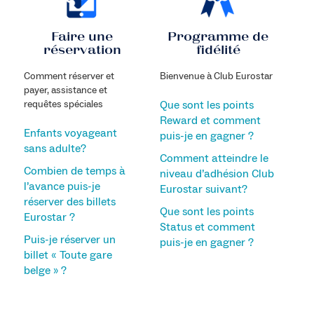
Faire une
Programme de
réservation
fidélité
Comment réserver et
Bienvenue à Club Eurostar
payer, assistance et
requêtes spéciales
Que sont les points
Reward et comment
Enfants voyageant
puis-je en gagner ?
sans adulte?
Comment atteindre le
Combien de temps à
niveau d’adhésion Club
l’avance puis-je
Eurostar suivant?
réserver des billets
Que sont les points
Eurostar ?
Status et comment
Puis-je réserver un
puis-je en gagner ?
billet « Toute gare
belge » ?