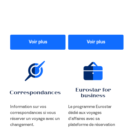
Voir plus
Voir plus
Eurostar for
Correspondances
business
Information sur vos
Le programme Eurostar
correspondances si vous
dédié aux voyages
réserver un voyage avec un
d'affaires avec sa
changement.
plateforme de réservation