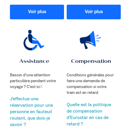
Voir plus
Voir plus
Assistance
Compensation
Besoin d’une attention
Conditions générales pour
particulière pendant votre
faire une demande de
voyage ? C’est ici !
compensation si votre
train est en retard
J’effectue une
Quelle est la politique
réservation pour une
de compensation
personne en fauteuil
d’Eurostar en cas de
roulant, que dois-je
retard ?
savoir ?