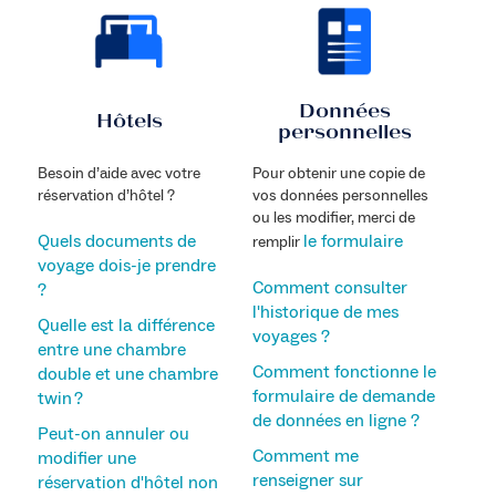
Données
Hôtels
personnelles
Besoin d’aide avec votre
Pour obtenir une copie de
réservation d’hôtel ?
vos données personnelles
ou les modifier, merci de
Quels documents de
le formulaire
remplir
voyage dois-je prendre
Comment consulter
?
l'historique de mes
Quelle est la différence
voyages ?
entre une chambre
Comment fonctionne le
double et une chambre
formulaire de demande
twin ?
de données en ligne ?
Peut-on annuler ou
Comment me
modifier une
renseigner sur
réservation d'hôtel non