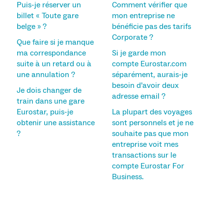
Puis-je réserver un
Comment vérifier que
billet « Toute gare
mon entreprise ne
belge » ?
bénéficie pas des tarifs
Corporate ?
Que faire si je manque
ma correspondance
Si je garde mon
suite à un retard ou à
compte Eurostar.com
une annulation ?
séparément, aurais-je
besoin d’avoir deux
Je dois changer de
adresse email ?
train dans une gare
Eurostar, puis-je
La plupart des voyages
obtenir une assistance
sont personnels et je ne
?
souhaite pas que mon
entreprise voit mes
transactions sur le
compte Eurostar For
Business.