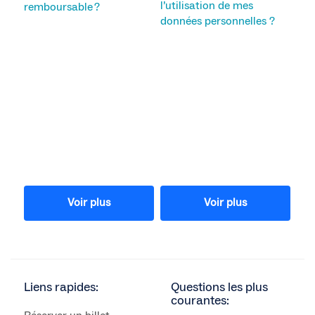
l’utilisation de mes
remboursable ?
données personnelles ?
Voir plus
Voir plus
Liens rapides:
Questions les plus
courantes: