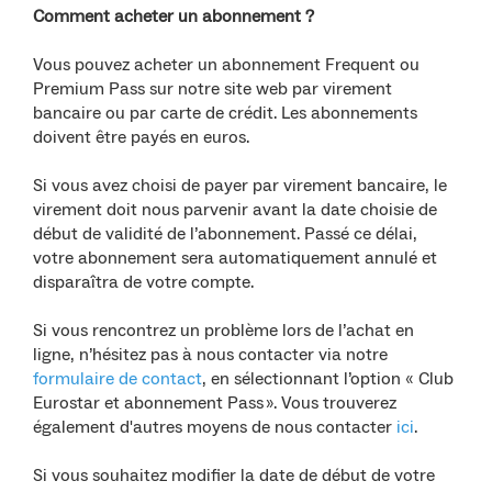
Comment acheter un abonnement ?
Vous pouvez acheter un abonnement Frequent ou
Premium Pass sur notre site web par virement
bancaire ou par carte de crédit. Les abonnements
doivent être payés en euros.
Si vous avez choisi de payer par virement bancaire, le
virement doit nous parvenir avant la date choisie de
début de validité de l’abonnement. Passé ce délai,
votre abonnement sera automatiquement annulé et
disparaîtra de votre compte.
Si vous rencontrez un problème lors de l’achat en
ligne, n’hésitez pas à nous contacter via notre
formulaire de contact
, en sélectionnant l’option « Club
Eurostar et abonnement Pass ». Vous trouverez
également d'autres moyens de nous contacter
ici
.
Si vous souhaitez modifier la date de début de votre