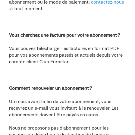
abonnement ou le mode de paiement,
contactez-nous
à tout moment.
Vous cherchez une facture pour votre abonnement ?
Vous pouvez télécharger les factures en format PDF
pour vos abonnements passés et actuels depuis votre
compte client Club Eurostar.
Comment renouveler un abonnement ?
Un mois avant la fin de votre abonnement, vous
recevrez un e-mail vous invitant à le renouveler. Les
abonnements doivent être payés en euros.
Nous ne proposons pas d’abonnement pour les
voyages au départ ou à destination de Londres.