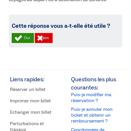
Cette réponse vous a-t-elle été utile ?
Liens rapides:
Questions les plus
courantes:
Réserver un billet
Puis-je modifier ma
réservation ?
Imprimer mon billet
Puis-je annuler mon
Echanger mon billet
ticket et obtenir un
remboursement ?
Perturbations et
travaux
Coordonnées de