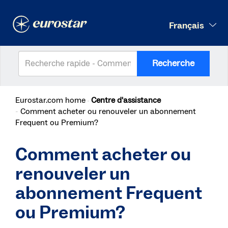
Français
Recherche
Eurostar.com home
Centre d'assistance
Comment acheter ou renouveler un abonnement
Frequent ou Premium?
Comment acheter ou
renouveler un
abonnement Frequent
ou Premium?