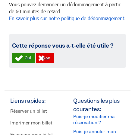
Vous pouvez demander un dédommagement à partir
de 60 minutes de retard.
En savoir plus sur notre politique de dédommagement
.
Cette réponse vous a-t-elle été utile ?
Liens rapides:
Questions les plus
courantes:
Réserver un billet
Puis-je modifier ma
réservation ?
Imprimer mon billet
Puis-je annuler mon
Echanger mon billet