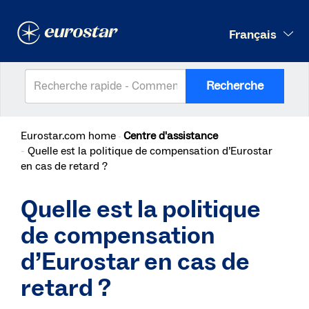
Français
Recherche
Eurostar.com home
Centre d'assistance
Quelle est la politique de compensation d’Eurostar
en cas de retard ?
Quelle est la politique
de compensation
d’Eurostar en cas de
retard ?