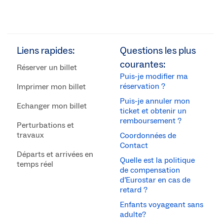
Liens rapides:
Questions les plus
courantes:
Réserver un billet
Puis-je modifier ma
réservation ?
Imprimer mon billet
Puis-je annuler mon
Echanger mon billet
ticket et obtenir un
remboursement ?
Perturbations et
travaux
Coordonnées de
Contact
Départs et arrivées en
Quelle est la politique
temps réel
de compensation
d’Eurostar en cas de
retard ?
Enfants voyageant sans
adulte?