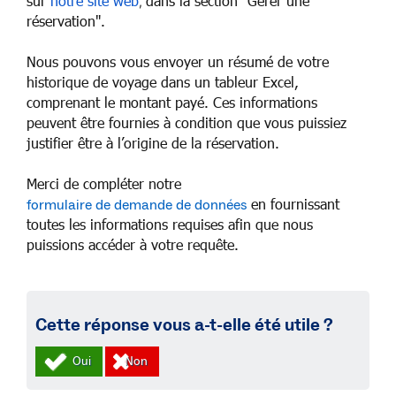
sur
notre site web
dans la section "Gérer une
,
réservation".
Nous pouvons vous envoyer un résumé de votre
historique de voyage dans un tableur Excel,
comprenant le montant payé. Ces informations
peuvent être fournies à condition que vous puissiez
justifier être à l’origine de la réservation.
Merci de compléter notre
en fournissant
formulaire de demande de données
toutes les informations requises afin que nous
puissions accéder à votre requête.
Cette réponse vous a-t-elle été utile ?