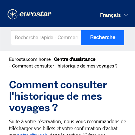
Français
Recherche
Eurostar.com home
Centre d'assistance
Comment consulter l'historique de mes voyages ?
Comment consulter
l'historique de mes
voyages ?
Suite à votre réservation, nous vous recommandons de
télécharger vos billets et votre confirmation d’achat