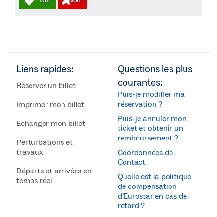
Liens rapides:
Questions les plus
courantes:
Réserver un billet
Puis-je modifier ma
réservation ?
Imprimer mon billet
Puis-je annuler mon
Echanger mon billet
ticket et obtenir un
remboursement ?
Perturbations et
travaux
Coordonnées de
Contact
Départs et arrivées en
Quelle est la politique
temps réel
de compensation
d’Eurostar en cas de
retard ?