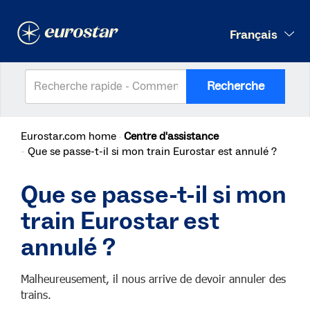
Français
Recherche
Eurostar.com home
Centre d'assistance
Que se passe-t-il si mon train Eurostar est annulé ?
Que se passe-t-il si mon
train Eurostar est
annulé ?
Malheureusement, il nous arrive de devoir annuler des
trains.