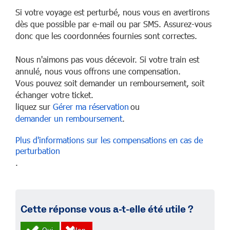
Si votre voyage est perturbé, nous vous en avertirons
dès que possible par e-mail ou par SMS. Assurez-vous
donc que les coordonnées fournies sont correctes.
Nous n'aimons pas vous décevoir. Si votre train est
annulé, nous vous offrons une compensation.
Vous pouvez soit demander un remboursement, soit
échanger votre ticket.
liquez sur
Gérer ma réservation
ou
demander un remboursement
.
Plus d'informations sur les compensations en cas de
perturbation
.
Cette réponse vous a-t-elle été utile ?