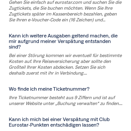
Gehen Sie einfach auf eurostar.com und suchen Sie die
Zugtickets, die Sie buchen möchten. Wenn Sie Ihre
Zugtickets später im Kassenbereich bezahlen, geben
Sie Ihren e-Voucher-Code ein (16 Zeichen) und...
Kann ich weitere Ausgaben geltend machen, die
mir aufgrund meiner Verspätung entstanden
sind?
Bei einer Störung kommen wir eventuell für bestimmte
Kosten auf. Ihre Reiseversicherung aber sollte den
Großteil Ihrer Kosten abdecken. Setzen Sie sich
deshalb zuerst mit ihr in Verbindung....
Wo finde ich meine Ticketnummer?
Ihre Ticketnummer besteht aus 9 Ziffern und ist auf
unserer Website unter „Buchung verwalten“ zu finden....
Kann ich mich bei einer Verspätung mit Club
Eurostar-Punkten entschädigen lassen?