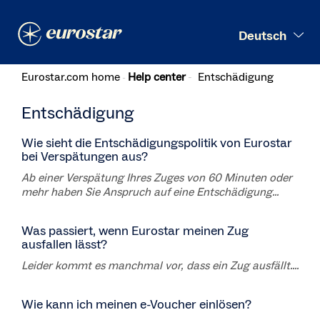
Suchen
Deutsch
Eurostar.com home
Help center
Entschädigung
Entschädigung
Wie sieht die Entschädigungspolitik von Eurostar
bei Verspätungen aus?
Ab einer Verspätung Ihres Zuges von 60 Minuten oder
mehr haben Sie Anspruch auf eine Entschädigung...
Was passiert, wenn Eurostar meinen Zug
ausfallen lässt?
Leider kommt es manchmal vor, dass ein Zug ausfällt....
Wie kann ich meinen e-Voucher einlösen?