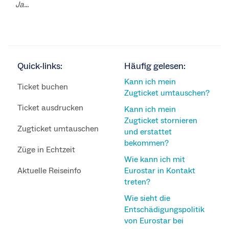
Ja...
Quick-links:
Häufig gelesen:
Kann ich mein
Ticket buchen
Zugticket umtauschen?
Ticket ausdrucken
Kann ich mein
Zugticket stornieren
Zugticket umtauschen
und erstattet
bekommen?
Züge in Echtzeit
Wie kann ich mit
Aktuelle Reiseinfo
Eurostar in Kontakt
treten?
Wie sieht die
Entschädigungspolitik
von Eurostar bei