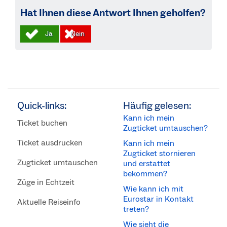
Hat Ihnen diese Antwort Ihnen geholfen?
Quick-links:
Häufig gelesen:
Kann ich mein
Ticket buchen
Zugticket umtauschen?
Ticket ausdrucken
Kann ich mein
Zugticket stornieren
Zugticket umtauschen
und erstattet
bekommen?
Züge in Echtzeit
Wie kann ich mit
Eurostar in Kontakt
Aktuelle Reiseinfo
treten?
Wie sieht die