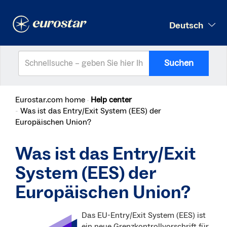
Deutsch
Suchen
Eurostar.com home
Help center
Was ist das Entry/Exit System (EES) der
Europäischen Union?
Was ist das Entry/Exit
System (EES) der
Europäischen Union?
Das EU-Entry/Exit System (EES) ist
ein neue Grenzkontrollvorschrift für