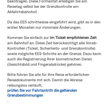
beantragen. Diese Formalität erledigen Sie am
Reisetag selbst bei der Grenzkontrolle am
Abfahrtsbahnhof.
Da das EES schrittweise eingeführt wird, gibt es in den
ersten Monaten nur minimale Änderungen.
Kommen Sie einfach zur
im Ticket empfohlenen Zeit
am Bahnhof an. Diese Zeit berücksichtigt alle Vorab-
Kontrollen (Ticket, Sicherheits- und Grenzkontrolle)
sowie mögliche EES-Schritte an der Grenze. Dazu kann
auch die Registrierung Ihrer biometrischen Daten
(Gesichtsbild und Fingerabdrücke) gehören.
Bitte führen Sie alle für Ihre Reise erforderlichen
Reisedokumente mit sich. Damit die Abreise
reibungslos verläuft,
prüfen Sie vor Fahrtantritt die geltenden
Grenzbestimmungen
.