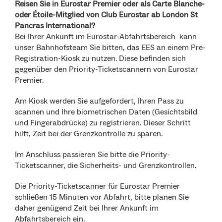
Reisen Sie in Eurostar Premier oder als Carte Blanche-
oder Étoile-Mitglied von Club Eurostar ab London St
Pancras International?
Bei Ihrer Ankunft im Eurostar-Abfahrtsbereich kann
unser Bahnhofsteam Sie bitten, das EES an einem Pre-
Registration-Kiosk zu nutzen. Diese befinden sich
gegenüber den Priority-Ticketscannern von Eurostar
Premier.
Am Kiosk werden Sie aufgefordert, Ihren Pass zu
scannen und Ihre biometrischen Daten (Gesichtsbild
und Fingerabdrücke) zu registrieren. Dieser Schritt
hilft, Zeit bei der Grenzkontrolle zu sparen.
Im Anschluss passieren Sie bitte die Priority-
Ticketscanner, die Sicherheits- und Grenzkontrollen.
Die Priority-Ticketscanner für Eurostar Premier
schließen 15 Minuten vor Abfahrt, bitte planen Sie
daher genügend Zeit bei Ihrer Ankunft im
Abfahrtsbereich ein.