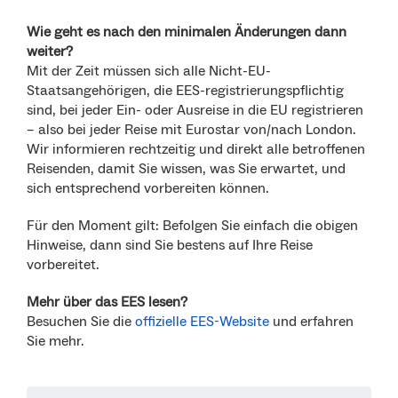
Wie geht es nach den minimalen Änderungen dann
weiter?
Mit der Zeit müssen sich alle Nicht-EU-
Staatsangehörigen, die EES-registrierungspflichtig
sind, bei jeder Ein- oder Ausreise in die EU registrieren
– also bei jeder Reise mit Eurostar von/nach London.
Wir informieren rechtzeitig und direkt alle betroffenen
Reisenden, damit Sie wissen, was Sie erwartet, und
sich entsprechend vorbereiten können.
Für den Moment gilt: Befolgen Sie einfach die obigen
Hinweise, dann sind Sie bestens auf Ihre Reise
vorbereitet.
Mehr über das EES lesen?
Besuchen Sie die
offizielle EES-Website
und erfahren
Sie mehr.