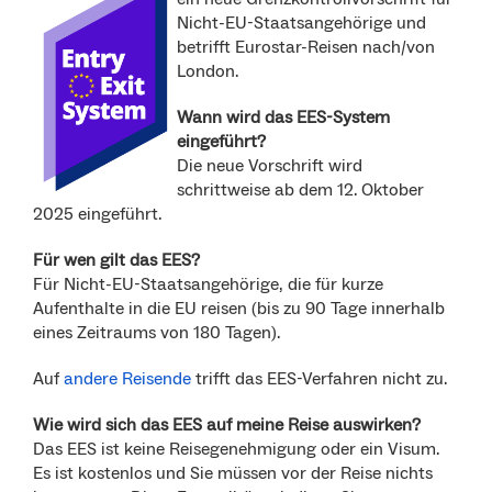
Nicht-EU-Staatsangehörige und
betrifft Eurostar-Reisen nach/von
London.
Wann wird das EES-System
eingeführt?
Die neue Vorschrift wird
schrittweise ab dem 12. Oktober
2025 eingeführt.
Für wen gilt das EES?
Für Nicht-EU-Staatsangehörige, die für kurze
Aufenthalte in die EU reisen (bis zu 90 Tage innerhalb
eines Zeitraums von 180 Tagen).
Auf
andere Reisende
trifft das EES-Verfahren nicht zu.
Wie wird sich das EES auf meine Reise auswirken?
Das EES ist keine Reisegenehmigung oder ein Visum.
Es ist kostenlos und Sie müssen vor der Reise nichts