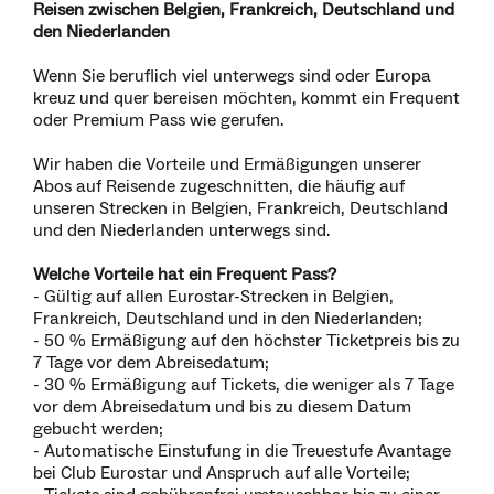
Reisen zwischen Belgien, Frankreich, Deutschland und
den Niederlanden
Wenn Sie beruflich viel unterwegs sind oder Europa
kreuz und quer bereisen möchten, kommt ein Frequent
oder Premium Pass wie gerufen.
Wir haben die Vorteile und Ermäßigungen unserer
Abos auf Reisende zugeschnitten, die häufig auf
unseren Strecken in Belgien, Frankreich, Deutschland
und den Niederlanden unterwegs sind.
Welche Vorteile hat ein Frequent Pass?
- Gültig auf allen Eurostar-Strecken in Belgien,
Frankreich, Deutschland und in den Niederlanden;
- 50 % Ermäßigung auf den höchster Ticketpreis bis zu
7 Tage vor dem Abreisedatum;
- 30 % Ermäßigung auf Tickets, die weniger als 7 Tage
vor dem Abreisedatum und bis zu diesem Datum
gebucht werden;
- Automatische Einstufung in die Treuestufe Avantage
bei Club Eurostar und Anspruch auf alle Vorteile;