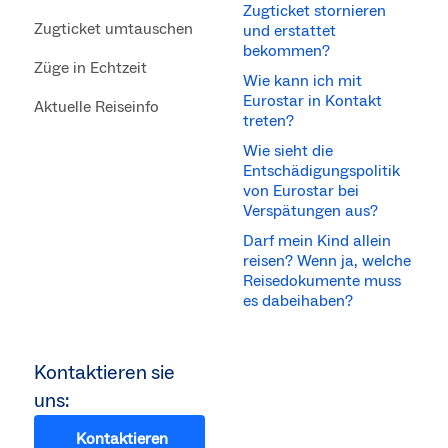
Zugticket stornieren
Zugticket umtauschen
und erstattet
bekommen?
Züge in Echtzeit
Wie kann ich mit
Eurostar in Kontakt
Aktuelle Reiseinfo
treten?
Wie sieht die
Entschädigungspolitik
von Eurostar bei
Verspätungen aus?
Darf mein Kind allein
reisen? Wenn ja, welche
Reisedokumente muss
es dabeihaben?
Kontaktieren sie
uns:
Kontaktieren