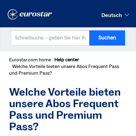
Deutsch
Suchen
Eurostar.com home
Help center
Welche Vorteile bieten unsere Abos Frequent Pass
und Premium Pass?
Welche Vorteile bieten
unsere Abos Frequent
Pass und Premium
Pass?