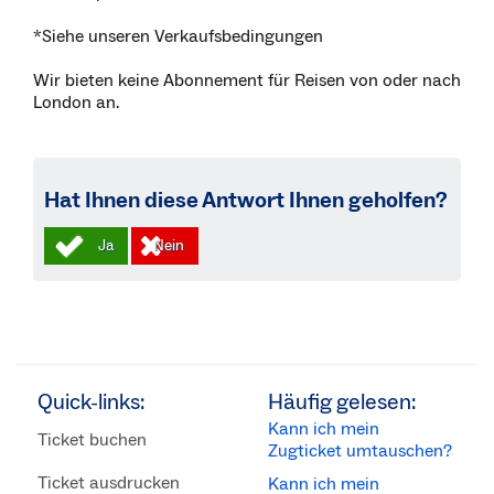
*Siehe unseren Verkaufsbedingungen
Wir bieten keine Abonnement für Reisen von oder nach
London an.
Hat Ihnen diese Antwort Ihnen geholfen?
Quick-links:
Häufig gelesen:
Kann ich mein
Ticket buchen
Zugticket umtauschen?
Ticket ausdrucken
Kann ich mein