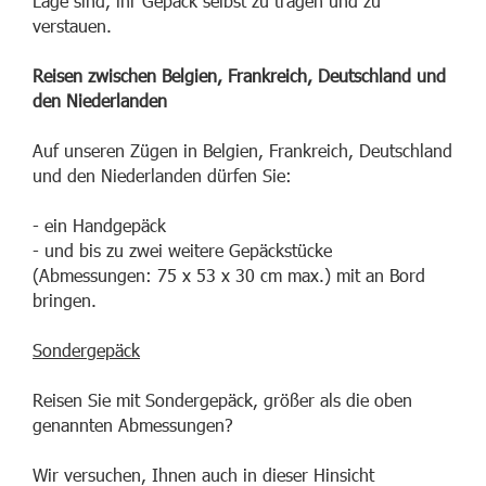
Lage sind, ihr Gepäck selbst zu tragen und zu
verstauen.
Reisen zwischen Belgien, Frankreich, Deutschland und
den Niederlanden
Auf unseren Zügen in Belgien, Frankreich, Deutschland
und den Niederlanden dürfen Sie:
- ein Handgepäck
- und bis zu zwei weitere Gepäckstücke
(Abmessungen: 75 x 53 x 30 cm max.) mit an Bord
bringen.
Sondergepäck
Reisen Sie mit Sondergepäck, größer als die oben
genannten Abmessungen?
Wir versuchen, Ihnen auch in dieser Hinsicht