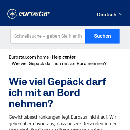
Deutsch
Suchen
Eurostar.com home
Help center
Wie viel Gepäck darf ich mit an Bord nehmen?
Wie viel Gepäck darf
ich mit an Bord
nehmen?
Gewichtsbeschränkungen legt Eurostar nicht auf. Wir
gehen aber davon aus, dass unsere Reisenden in der