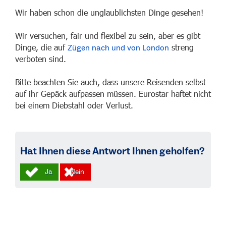
Wir haben schon die unglaublichsten Dinge gesehen!
Wir versuchen, fair und flexibel zu sein, aber es gibt
Dinge, die auf
streng
Zügen nach und von London
verboten sind.
Bitte beachten Sie auch, dass unsere Reisenden selbst
auf ihr Gepäck aufpassen müssen. Eurostar haftet nicht
bei einem Diebstahl oder Verlust.
Hat Ihnen diese Antwort Ihnen geholfen?