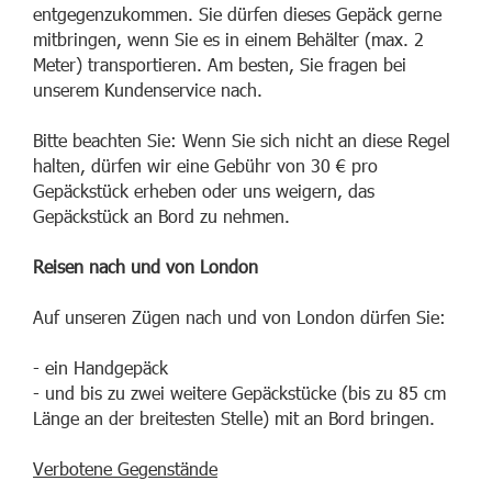
entgegenzukommen. Sie dürfen dieses Gepäck gerne
mitbringen, wenn Sie es in einem Behälter (max. 2
Meter) transportieren. Am besten, Sie fragen bei
unserem Kundenservice nach.
Bitte beachten Sie: Wenn Sie sich nicht an diese Regel
halten, dürfen wir eine Gebühr von 30 € pro
Gepäckstück erheben oder uns weigern, das
Gepäckstück an Bord zu nehmen.
Reisen nach und von London
Auf unseren Zügen nach und von London dürfen Sie:
- ein Handgepäck
- und bis zu zwei weitere Gepäckstücke (bis zu 85 cm
Länge an der breitesten Stelle) mit an Bord bringen.
Verbotene Gegenstände