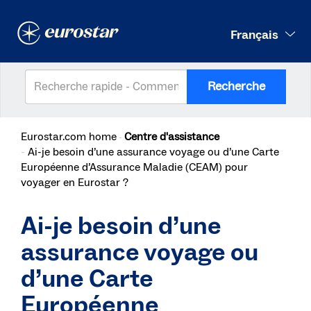
Français
Recherche
Eurostar.com home
Centre d'assistance
Ai-je besoin d’une assurance voyage ou d’une Carte
Européenne d’Assurance Maladie (CEAM) pour
voyager en Eurostar ?
Ai-je besoin d’une
assurance voyage ou
d’une Carte
Européenne