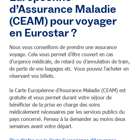
d’Assurance Maladie
(CEAM) pour voyager
en Eurostar ?
Nous vous conseillons de prendre une assurance
voyage. Cela vous permet d’être couvert en cas
d’urgence médicale, de retard ou d’annulation de train,
de perte de vos bagages etc. Vous pouvez l’acheter en
réservant vos billets.
la Carte Européenne d’Assurance Maladie (CEAM) est
gratuite et vous permet durant votre séjour de
bénéficier de la prise en charge des soins
médicalement nécessaires par les services publics du
pays concerné. Pensez à la demander au moins deux
semaines avant votre départ.