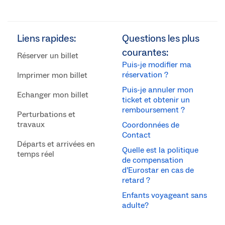
Liens rapides:
Questions les plus
courantes:
Réserver un billet
Puis-je modifier ma
réservation ?
Imprimer mon billet
Puis-je annuler mon
Echanger mon billet
ticket et obtenir un
remboursement ?
Perturbations et
travaux
Coordonnées de
Contact
Départs et arrivées en
Quelle est la politique
temps réel
de compensation
d’Eurostar en cas de
retard ?
Enfants voyageant sans
adulte?