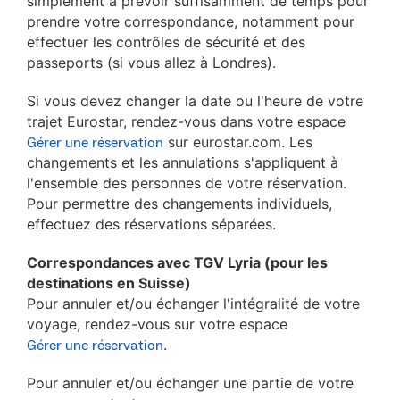
simplement à prévoir suffisamment de temps pour
prendre votre correspondance, notamment pour
effectuer les contrôles de sécurité et des
passeports (si vous allez à Londres).
Si vous devez changer la date ou l'heure de votre
trajet Eurostar, rendez-vous dans votre espace
sur eurostar.com. Les
Gérer une réservation
changements et les annulations s'appliquent à
l'ensemble des personnes de votre réservation.
Pour permettre des changements individuels,
effectuez des réservations séparées.
Correspondances avec TGV Lyria (pour les
destinations en Suisse)
Pour annuler et/ou échanger l'intégralité de votre
voyage, rendez-vous sur votre espace
.
Gérer une réservation
Pour annuler et/ou échanger une partie de votre