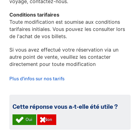
voyage, contactez-nous.
Conditions tarifaires
Toute modification est soumise aux conditions
tarifaires initiales. Vous pouvez les consulter lors
de l'achat de vos billets.
Si vous avez effectué votre réservation via un
autre point de vente, veuillez les contacter
directement pour toute modification
Plus d’infos sur nos tarifs
Cette réponse vous a-t-elle été utile ?