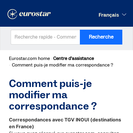
Français
Recherche
Eurostar.com home
Centre d'assistance
Comment puis-je modifier ma correspondance ?
Comment puis-je
modifier ma
correspondance ?
Correspondances avec TGV INOUI (destinations
en France)