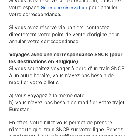
Si vous avez réservé sur eurostar.com, consultez
votre espace
pour annuler
Gérer une réservation
votre correspondance.
Si vous avez réservé via un tiers, contactez
directement votre point de vente d'origine pour
annuler votre correspondance.
Voyages avec une correspondance SNCB (pour
les destinations en Belgique)
Si vous souhaitez voyager à bord d'un train SNCB
à un autre horaire, vous n'avez pas besoin de
modifier votre billet si :
a) vous voyagez à la même date;
b) vous n'avez pas besoin de modifier votre trajet
Eurostar.
En effet, votre billet vous permet de prendre
n'importe quel train SNCB sur votre ligne. Pensez