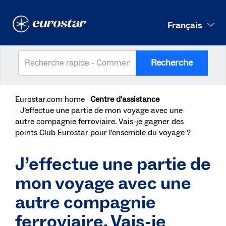
Français
Recherche
Eurostar.com home
Centre d'assistance
J’effectue une partie de mon voyage avec une
autre compagnie ferroviaire. Vais-je gagner des
points Club Eurostar pour l'ensemble du voyage ?
J’effectue une partie de
mon voyage avec une
autre compagnie
ferroviaire. Vais-je