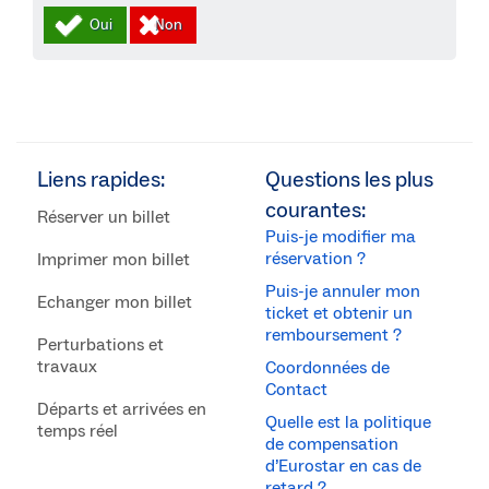
Liens rapides:
Questions les plus
courantes:
Réserver un billet
Puis-je modifier ma
réservation ?
Imprimer mon billet
Puis-je annuler mon
Echanger mon billet
ticket et obtenir un
remboursement ?
Perturbations et
travaux
Coordonnées de
Contact
Départs et arrivées en
Quelle est la politique
temps réel
de compensation
d’Eurostar en cas de
retard ?