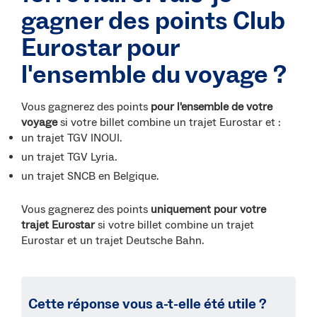
gagner des points Club
Eurostar pour
l'ensemble du voyage ?
Vous gagnerez des points
pour l'ensemble de votre
voyage
si votre billet combine un trajet Eurostar et :
un trajet TGV INOUI.
un trajet TGV Lyria.
un trajet SNCB en Belgique.
Vous gagnerez des points
uniquement pour votre
trajet Eurostar
si votre billet combine un trajet
Eurostar et un trajet Deutsche Bahn.
Cette réponse vous a-t-elle été utile ?