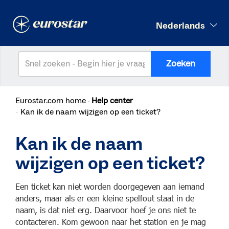
Nederlands
Zoeken
Eurostar.com home
Help center
Kan ik de naam wijzigen op een ticket?
Kan ik de naam
wijzigen op een ticket?
Een ticket kan niet worden doorgegeven aan iemand
anders, maar als er een kleine spelfout staat in de
naam, is dat niet erg. Daarvoor hoef je ons niet te
contacteren. Kom gewoon naar het station en je mag