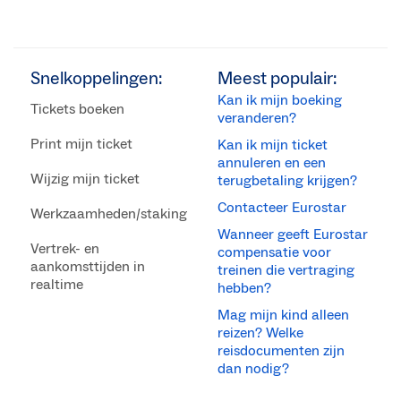
Snelkoppelingen:
Meest populair:
Kan ik mijn boeking
Tickets boeken
veranderen?
Print mijn ticket
Kan ik mijn ticket
annuleren en een
Wijzig mijn ticket
terugbetaling krijgen?
Contacteer Eurostar
Werkzaamheden/staking
Wanneer geeft Eurostar
Vertrek- en
compensatie voor
aankomsttijden in
treinen die vertraging
realtime
hebben?
Mag mijn kind alleen
reizen? Welke
reisdocumenten zijn
dan nodig?