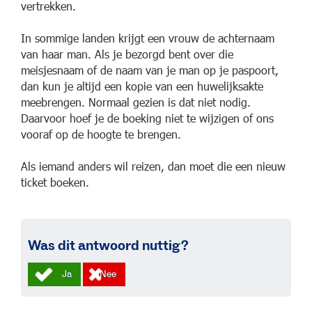
vertrekken.
In sommige landen krijgt een vrouw de achternaam
van haar man. Als je bezorgd bent over die
meisjesnaam of de naam van je man op je
paspoort,
dan kun je altijd een kopie van een huwelijksakte
meebrengen. Normaal gezien is dat niet nodig.
Daarvoor hoef je de boeking niet te wijzigen of ons
vooraf op de hoogte te brengen.
Als iemand anders wil reizen, dan moet die een nieuw
ticket boeken.
Was dit antwoord nuttig?