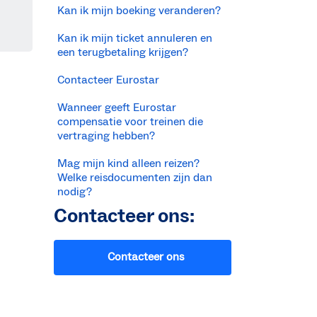
Kan ik mijn boeking veranderen?
Kan ik mijn ticket annuleren en
een terugbetaling krijgen?
Contacteer Eurostar
Wanneer geeft Eurostar
compensatie voor treinen die
vertraging hebben?
Mag mijn kind alleen reizen?
Welke reisdocumenten zijn dan
nodig?
Contacteer ons:
Contacteer ons