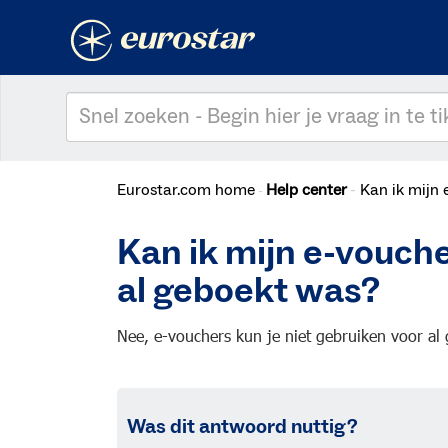
Eurostar.com home
Help center
Kan ik mijn 
Kan ik mijn e-vouche
al geboekt was?
Nee, e-vouchers kun je niet gebruiken voor al
Was dit antwoord nuttig?