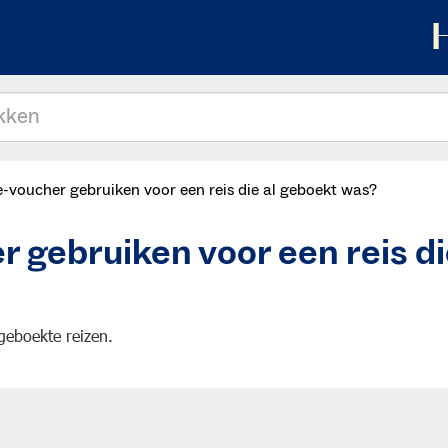
e-voucher gebruiken voor een reis die al geboekt was?
r gebruiken voor een reis d
 geboekte reizen.