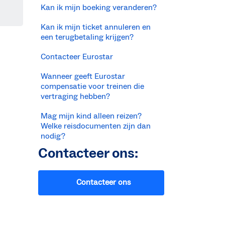
Kan ik mijn boeking veranderen?
Kan ik mijn ticket annuleren en
een terugbetaling krijgen?
Contacteer Eurostar
Wanneer geeft Eurostar
compensatie voor treinen die
vertraging hebben?
Mag mijn kind alleen reizen?
Welke reisdocumenten zijn dan
nodig?
Contacteer ons:
Contacteer ons