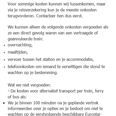
Voor sommige kosten kunnen wij tussenkomen, maar
via je reisverzekering kun je de meeste onkosten
terugvorderen. Contacteer hen dus eerst.
We kunnen alleen de volgende onkosten vergoeden als
ze een direct gevolg waren van een vertraagde of
geannuleerde trein:
overnachting,
maaltijden,
vervoer tussen het station en je accommodatie,
telefoonkosten om iemand te verwittigen die stond te
wachten op je bestemming.
Wat we niet vergoeden:
-
De kosten voor alternatief transport per trein, ferry
of bus als:
We je binnen 100 minuten na je geplande vertrek
informeerden over je opties en je besloot om niet te
wachten op de eerstvolgende beschikbare Eurostar-