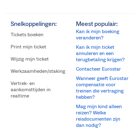
Snelkoppelingen:
Meest populair:
Kan ik mijn boeking
Tickets boeken
veranderen?
Print mijn ticket
Kan ik mijn ticket
annuleren en een
Wijzig mijn ticket
terugbetaling krijgen?
Contacteer Eurostar
Werkzaamheden/staking
Wanneer geeft Eurostar
Vertrek- en
compensatie voor
aankomsttijden in
treinen die vertraging
realtime
hebben?
Mag mijn kind alleen
reizen? Welke
reisdocumenten zijn
dan nodig?