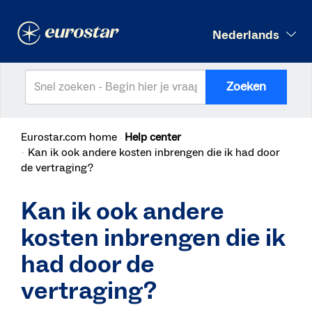
Nederlands
Zoeken
Eurostar.com home
Help center
Kan ik ook andere kosten inbrengen die ik had door
de vertraging?
Kan ik ook andere
kosten inbrengen die ik
had door de
vertraging?