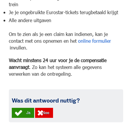
trein
Je je ongebruikte Eurostar-tickets terugbetaald krijgt
Alle andere uitgaven
Om te zien als je een claim kan indienen, kan je
contact met ons opnemen en het
online formulier
invullen.
Wacht minstens 24 uur voor je de compensatie
aanvraagt
. Zo kan het systeem alle gegevens
verwerken van de ontregeling.
Was dit antwoord nuttig?