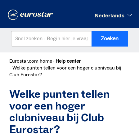
Nederlands
Zoeken
Eurostar.com home
Help center
Welke punten tellen voor een hoger clubniveau bij
Club Eurostar?
Welke punten tellen
voor een hoger
clubniveau bij Club
Eurostar?