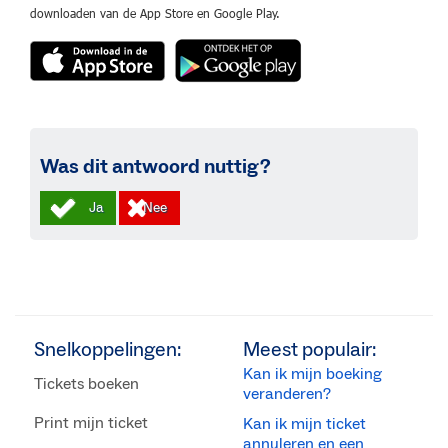
downloaden van de App Store en Google Play.
Was dit antwoord nuttig?
Snelkoppelingen:
Meest populair:
Kan ik mijn boeking
Tickets boeken
veranderen?
Print mijn ticket
Kan ik mijn ticket
annuleren en een