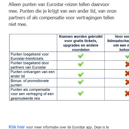
Alleen punten van Eurostar-reizen tellen daarvoor
mee. Punten die je krijgt van een ander lid, van onze
partners of als compensatie voor vertragingen tellen
niet mee.
Klik hier
voor meer informatie over de Eurostar app. Deze is te