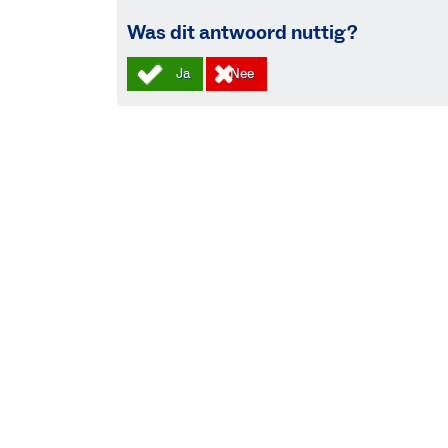
Was dit antwoord nuttig?