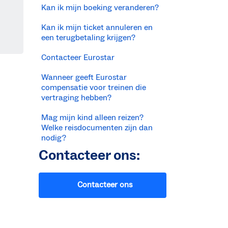
Kan ik mijn boeking veranderen?
Kan ik mijn ticket annuleren en
een terugbetaling krijgen?
Contacteer Eurostar
Wanneer geeft Eurostar
compensatie voor treinen die
vertraging hebben?
Mag mijn kind alleen reizen?
Welke reisdocumenten zijn dan
nodig?
Contacteer ons:
Contacteer ons