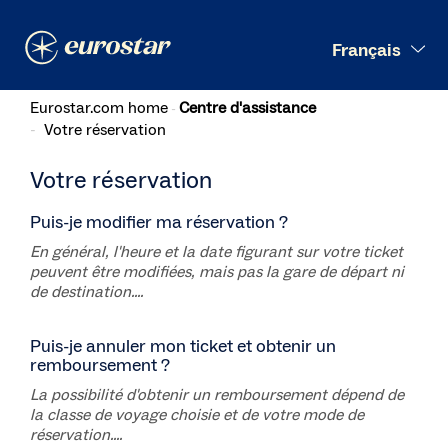
Recherche
Français
Eurostar.com home
Centre d'assistance
Votre réservation
Votre réservation
Puis-je modifier ma réservation ?
En général, l'heure et la date figurant sur votre ticket
peuvent être modifiées, mais pas la gare de départ ni
de destination....
Puis-je annuler mon ticket et obtenir un
remboursement ?
La possibilité d'obtenir un remboursement dépend de
la classe de voyage choisie et de votre mode de
réservation....