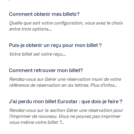
Comment obtenir mes billets ?
Quelle que soit votre configuration, vous avez le choix
entre trois options....
Puis-je obtenir un reçu pour mon billet ?
Votre billet est votre reçu....
Comment retrouver mon billet?
Rendez-vous sur Gérer une réservation muni de votre
référence de réservation en six lettres. Plus d’infos...
J’ai perdu mon billet Eurostar : que dois-je faire ?
Rendez-vous sur la section Gérer une réservation pour
l’imprimer de nouveau. Vous ne pouvez pas imprimer
vous-même votre billet ?...