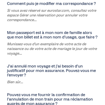
Comment puis-je modifier ma correspondance ?
Si vous avez réservé sur eurostar.com, consultez votre
espace Gérer une réservation pour annuler votre
correspondance....
Mon passeport est à mon nom de famille alors
que mon billet est à mon nom d’usage, que faire ?
Munissez-vous d’un exemplaire de votre acte de
naissance ou de votre acte de mariage le jour de votre
voyage....
J’ai annulé mon voyage et j’ai besoin d’un
justificatif pour mon assurance. Pouvez-vous me
l’envoyer ?
Bien sûr....
Pouvez-vous me fournir la confirmation de
l’annulation de mon train pour ma réclamation
auprès de mon assurance ?