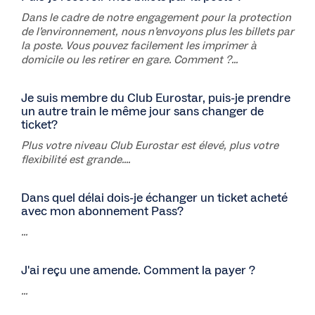
Dans le cadre de notre engagement pour la protection
de l’environnement, nous n’envoyons plus les billets par
la poste. Vous pouvez facilement les imprimer à
domicile ou les retirer en gare. Comment ?...
Je suis membre du Club Eurostar, puis-je prendre
un autre train le même jour sans changer de
ticket?
Plus votre niveau Club Eurostar est élevé, plus votre
flexibilité est grande....
Dans quel délai dois-je échanger un ticket acheté
avec mon abonnement Pass?
...
J'ai reçu une amende. Comment la payer ?
...