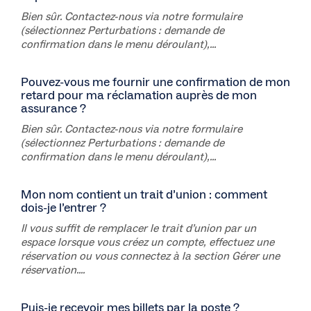
Bien sûr. Contactez-nous via notre formulaire
(sélectionnez Perturbations : demande de
confirmation dans le menu déroulant),...
Pouvez-vous me fournir une confirmation de mon
retard pour ma réclamation auprès de mon
assurance ?
Bien sûr. Contactez-nous via notre formulaire
(sélectionnez Perturbations : demande de
confirmation dans le menu déroulant),...
Mon nom contient un trait d’union : comment
dois-je l’entrer ?
Il vous suffit de remplacer le trait d’union par un
espace lorsque vous créez un compte, effectuez une
réservation ou vous connectez à la section Gérer une
réservation....
Puis-je recevoir mes billets par la poste ?