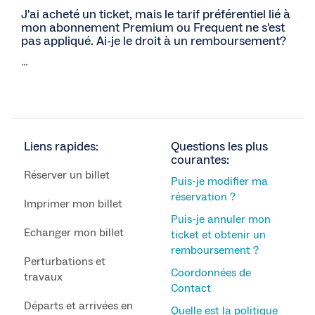
J'ai acheté un ticket, mais le tarif préférentiel lié à
mon abonnement Premium ou Frequent ne s'est
pas appliqué. Ai-je le droit à un remboursement?
...
Liens rapides:
Questions les plus
courantes:
Réserver un billet
Puis-je modifier ma
réservation ?
Imprimer mon billet
Puis-je annuler mon
Echanger mon billet
ticket et obtenir un
remboursement ?
Perturbations et
Coordonnées de
travaux
Contact
Départs et arrivées en
Quelle est la politique