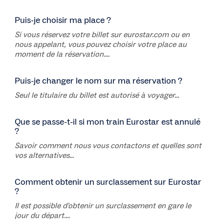
Puis-je choisir ma place ?
Si vous réservez votre billet sur eurostar.com ou en
nous appelant, vous pouvez choisir votre place au
moment de la réservation....
Puis-je changer le nom sur ma réservation ?
Seul le titulaire du billet est autorisé à voyager...
Que se passe-t-il si mon train Eurostar est annulé
?
Savoir comment nous vous contactons et quelles sont
vos alternatives...
Comment obtenir un surclassement sur Eurostar
?
Il est possible d'obtenir un surclassement en gare le
jour du départ....