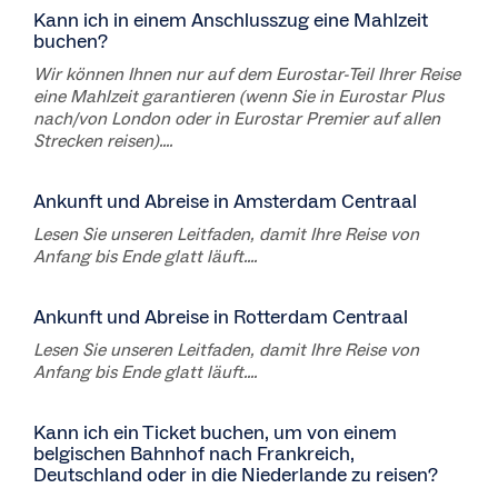
Kann ich in einem Anschlusszug eine Mahlzeit
buchen?
Wir können Ihnen nur auf dem Eurostar-Teil Ihrer Reise
eine Mahlzeit garantieren (wenn Sie in Eurostar Plus
nach/von London oder in Eurostar Premier auf allen
Strecken reisen)....
Ankunft und Abreise in Amsterdam Centraal
Lesen Sie unseren Leitfaden, damit Ihre Reise von
Anfang bis Ende glatt läuft....
Ankunft und Abreise in Rotterdam Centraal
Lesen Sie unseren Leitfaden, damit Ihre Reise von
Anfang bis Ende glatt läuft....
Kann ich ein Ticket buchen, um von einem
belgischen Bahnhof nach Frankreich,
Deutschland oder in die Niederlande zu reisen?