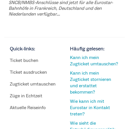
SNCB/NMBS-Anschlüsse sind jetzt für alle Eurostar-
Bahnhöfe in Frankreich, Deutschland und den
Niederlanden verfügbar....
Quick-links:
Häufig gelesen:
Kann ich mein
Ticket buchen
Zugticket umtauschen?
Ticket ausdrucken
Kann ich mein
Zugticket stornieren
Zugticket umtauschen
und erstattet
bekommen?
Züge in Echtzeit
Wie kann ich mit
Aktuelle Reiseinfo
Eurostar in Kontakt
treten?
Wie sieht die