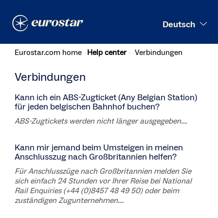
Suchen
Deutsch
Eurostar.com home
Help center
Verbindungen
Verbindungen
Kann ich ein ABS-Zugticket (Any Belgian Station)
für jeden belgischen Bahnhof buchen?
ABS-Zugtickets werden nicht länger ausgegeben....
Kann mir jemand beim Umsteigen in meinen
Anschlusszug nach Großbritannien helfen?
Für Anschlusszüge nach Großbritannien melden Sie
sich einfach 24 Stunden vor Ihrer Reise bei National
Rail Enquiries (+44 (0)8457 48 49 50) oder beim
zuständigen Zugunternehmen....