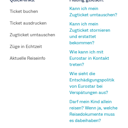
Kann ich mein
Ticket buchen
Zugticket umtauschen?
Ticket ausdrucken
Kann ich mein
Zugticket stornieren
Zugticket umtauschen
und erstattet
bekommen?
Züge in Echtzeit
Wie kann ich mit
Aktuelle Reiseinfo
Eurostar in Kontakt
treten?
Wie sieht die
Entschädigungspolitik
von Eurostar bei
Verspätungen aus?
Darf mein Kind allein
reisen? Wenn ja, welche
Reisedokumente muss
es dabeihaben?