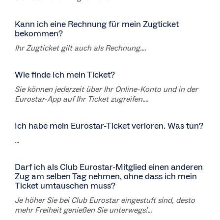
Kann ich eine Rechnung für mein Zugticket
bekommen?
Ihr Zugticket gilt auch als Rechnung....
Wie finde Ich mein Ticket?
Sie können jederzeit über Ihr Online-Konto und in der
Eurostar-App auf Ihr Ticket zugreifen....
Ich habe mein Eurostar-Ticket verloren. Was tun?
...
Darf ich als Club Eurostar-Mitglied einen anderen
Zug am selben Tag nehmen, ohne dass ich mein
Ticket umtauschen muss?
Je höher Sie bei Club Eurostar eingestuft sind, desto
mehr Freiheit genießen Sie unterwegs!...