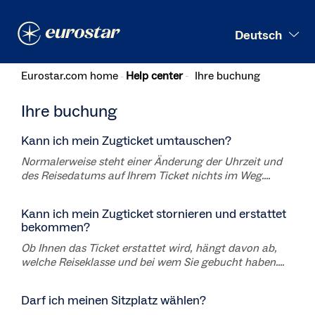
Suchen
Deutsch
Eurostar.com home
Help center
Ihre buchung
Ihre buchung
Kann ich mein Zugticket umtauschen?
Normalerweise steht einer Änderung der Uhrzeit und
des Reisedatums auf Ihrem Ticket nichts im Weg....
Kann ich mein Zugticket stornieren und erstattet
bekommen?
Ob Ihnen das Ticket erstattet wird, hängt davon ab,
welche Reiseklasse und bei wem Sie gebucht haben....
Darf ich meinen Sitzplatz wählen?