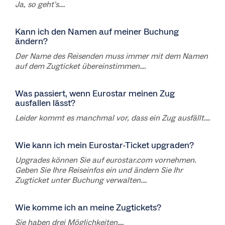
Ja, so geht's....
Kann ich den Namen auf meiner Buchung
ändern?
Der Name des Reisenden muss immer mit dem Namen
auf dem Zugticket übereinstimmen....
Was passiert, wenn Eurostar meinen Zug
ausfallen lässt?
Leider kommt es manchmal vor, dass ein Zug ausfällt....
Wie kann ich mein Eurostar-Ticket upgraden?
Upgrades können Sie auf eurostar.com vornehmen.
Geben Sie Ihre Reiseinfos ein und ändern Sie Ihr
Zugticket unter Buchung verwalten....
Wie komme ich an meine Zugtickets?
Sie haben drei Möglichkeiten....