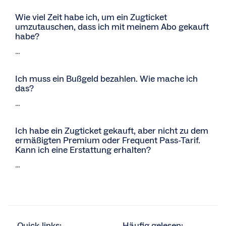
Wie viel Zeit habe ich, um ein Zugticket
umzutauschen, dass ich mit meinem Abo gekauft
habe?
...
Ich muss ein Bußgeld bezahlen. Wie mache ich
das?
...
Ich habe ein Zugticket gekauft, aber nicht zu dem
ermäßigten Premium oder Frequent Pass-Tarif.
Kann ich eine Erstattung erhalten?
...
Quick-links:
Häufig gelesen: