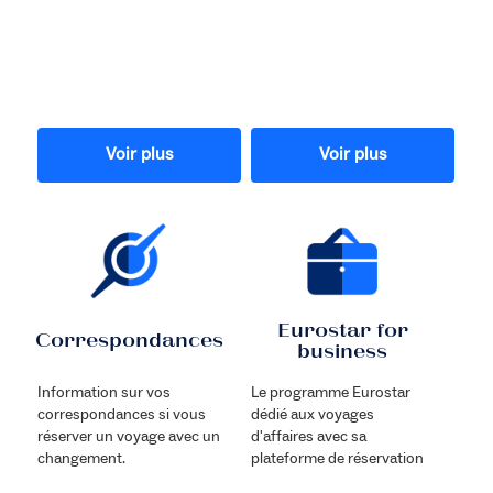
Voir plus
Voir plus
Eurostar for
Correspondances
business
Information sur vos
Le programme Eurostar
correspondances si vous
dédié aux voyages
réserver un voyage avec un
d'affaires avec sa
changement.
plateforme de réservation