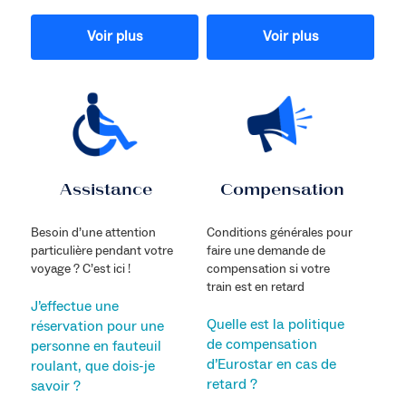
Voir plus
Voir plus
Assistance
Compensation
Besoin d’une attention
Conditions générales pour
particulière pendant votre
faire une demande de
voyage ? C’est ici !
compensation si votre
train est en retard
J’effectue une
Quelle est la politique
réservation pour une
de compensation
personne en fauteuil
d’Eurostar en cas de
roulant, que dois-je
retard ?
savoir ?