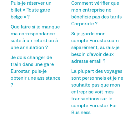
Puis-je réserver un
Comment vérifier que
billet « Toute gare
mon entreprise ne
belge » ?
bénéficie pas des tarifs
Corporate ?
Que faire si je manque
ma correspondance
Si je garde mon
suite à un retard ou à
compte Eurostar.com
une annulation ?
séparément, aurais-je
besoin d’avoir deux
Je dois changer de
adresse email ?
train dans une gare
Eurostar, puis-je
La plupart des voyages
obtenir une assistance
sont personnels et je ne
?
souhaite pas que mon
entreprise voit mes
transactions sur le
compte Eurostar For
Business.