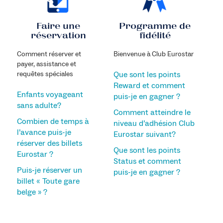
Faire une
Programme de
réservation
fidélité
Comment réserver et
Bienvenue à Club Eurostar
payer, assistance et
requêtes spéciales
Que sont les points
Reward et comment
Enfants voyageant
puis-je en gagner ?
sans adulte?
Comment atteindre le
Combien de temps à
niveau d’adhésion Club
l’avance puis-je
Eurostar suivant?
réserver des billets
Que sont les points
Eurostar ?
Status et comment
Puis-je réserver un
puis-je en gagner ?
billet « Toute gare
belge » ?