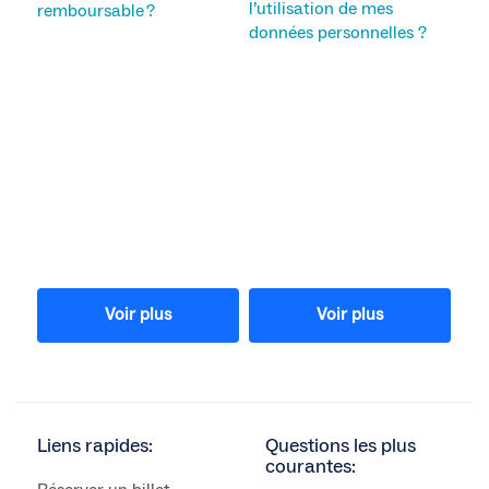
l’utilisation de mes
remboursable ?
données personnelles ?
Voir plus
Voir plus
Liens rapides:
Questions les plus
courantes: