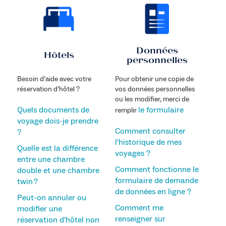
Données
Hôtels
personnelles
Besoin d’aide avec votre
Pour obtenir une copie de
réservation d’hôtel ?
vos données personnelles
ou les modifier, merci de
Quels documents de
le formulaire
remplir
voyage dois-je prendre
Comment consulter
?
l'historique de mes
Quelle est la différence
voyages ?
entre une chambre
Comment fonctionne le
double et une chambre
formulaire de demande
twin ?
de données en ligne ?
Peut-on annuler ou
Comment me
modifier une
renseigner sur
réservation d'hôtel non